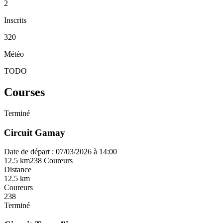
2
Inscrits
320
Météo
TODO
Courses
Terminé
Circuit Gamay
Date de départ : 07/03/2026 à 14:00
12.5 km
238 Coureurs
Distance
12.5 km
Coureurs
238
Terminé