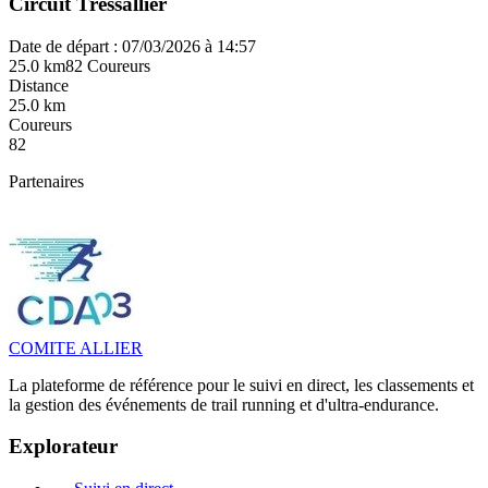
Circuit Tressallier
Date de départ : 07/03/2026 à 14:57
25.0 km
82 Coureurs
Distance
25.0 km
Coureurs
82
Partenaires
COMITE ALLIER
La plateforme de référence pour le suivi en direct, les classements et
la gestion des événements de trail running et d'ultra-endurance.
Explorateur